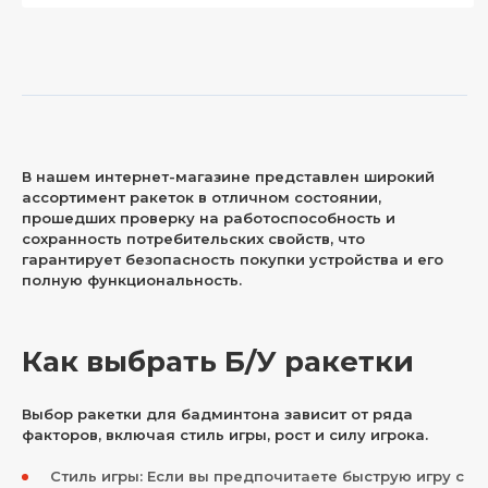
В нашем интернет-магазине представлен широкий
ассортимент ракеток в отличном состоянии,
прошедших проверку на работоспособность и
сохранность потребительских свойств, что
гарантирует безопасность покупки устройства и его
полную функциональность.
Как выбрать Б/У ракетки
Выбор ракетки для бадминтона зависит от ряда
факторов, включая стиль игры, рост и силу игрока.
Стиль игры: Если вы предпочитаете быструю игру с