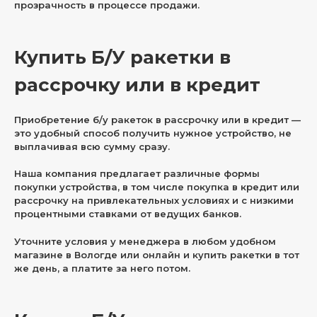
прозрачность в процессе продажи.
Купить Б/У ракетки в
рассрочку или в кредит
Приобретение б/у ракеток в рассрочку или в кредит —
это удобный способ получить нужное устройство, не
выплачивая всю сумму сразу.
Наша компания предлагает различные формы
покупки устройства, в том числе покупка в кредит или
рассрочку на привлекательных условиях и с низкими
процентными ставками от ведущих банков.
Уточните условия у менеджера в любом удобном
магазине в Вологде или онлайн и купить ракетки в тот
же день, а платите за него потом.