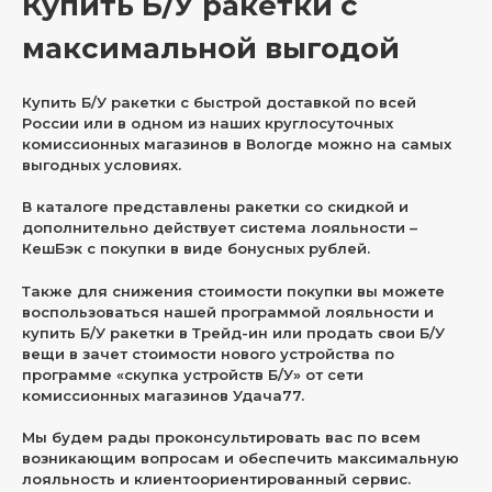
Купить Б/У ракетки с
максимальной выгодой
Купить Б/У ракетки с быстрой доставкой по всей
России или в одном из наших круглосуточных
комиссионных магазинов в Вологде можно на самых
выгодных условиях.
В каталоге представлены ракетки со скидкой и
дополнительно действует система лояльности –
КешБэк с покупки в виде бонусных рублей.
Также для снижения стоимости покупки вы можете
воспользоваться нашей программой лояльности и
купить Б/У ракетки в Трейд-ин или продать свои Б/У
вещи в зачет стоимости нового устройства по
программе «скупка устройств Б/У» от сети
комиссионных магазинов Удача77.
Мы будем рады проконсультировать вас по всем
возникающим вопросам и обеспечить максимальную
лояльность и клиентоориентированный сервис.