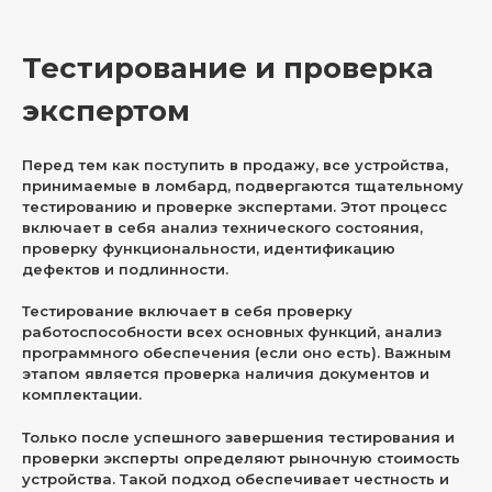
Тестирование и проверка
экспертом
Перед тем как поступить в продажу, все устройства,
принимаемые в ломбард, подвергаются тщательному
тестированию и проверке экспертами. Этот процесс
включает в себя анализ технического состояния,
проверку функциональности, идентификацию
дефектов и подлинности.
Тестирование включает в себя проверку
работоспособности всех основных функций, анализ
программного обеспечения (если оно есть). Важным
этапом является проверка наличия документов и
комплектации.
Только после успешного завершения тестирования и
проверки эксперты определяют рыночную стоимость
устройства. Такой подход обеспечивает честность и