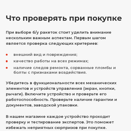
Что проверять при покупке
При выборе б/у ракеток стоит уделить внимание
нескольким важным аспектам. Первым шагом
является проверка следующих критериев:
внешний вид и повреждения;
качество работы на всех режимах;
наличие следов ремонта, сорванные пломбы и
болты с признаками воздействия.
Убедитесь в функциональности всех механических
элементов и устройств управления (экран, кнопки,
рычаги). Включите устройство и проверьте его
работоспособность. Проверьте наличие гарантии и
документов, заводской упаковки.
В нашем магазине каждое устройство проходит
проверку и тестирование экспертов. Это поможет
избежать неприятных сюрпризов при покупке.