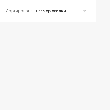
Сортировать:
Размер скидки