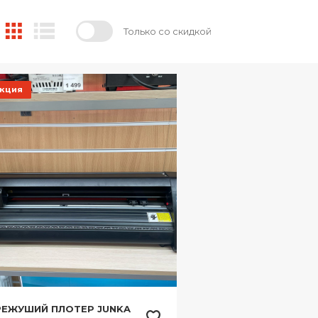
Только со скидкой
кция
РЕЖУШИЙ ПЛОТЕР JUNKA