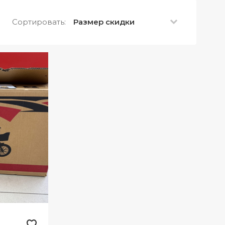
Сортировать:
Размер скидки