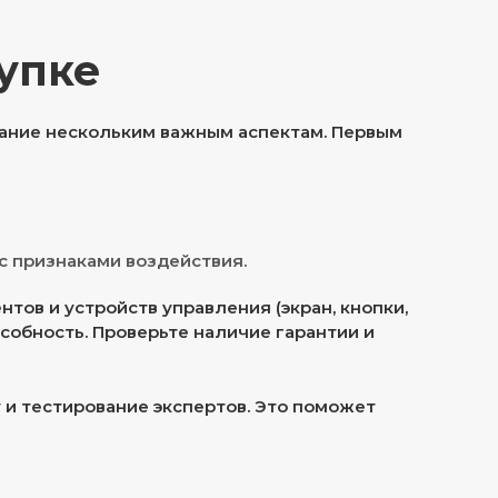
упке
мание нескольким важным аспектам. Первым
с признаками воздействия.
тов и устройств управления (экран, кнопки,
собность. Проверьте наличие гарантии и
 и тестирование экспертов. Это поможет