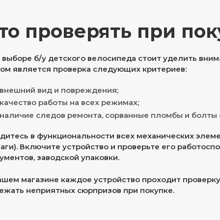
то проверять при пок
 выборе б/у детского велосипеда стоит уделить вни
ом является проверка следующих критериев:
внешний вид и повреждения;
качество работы на всех режимах;
наличие следов ремонта, сорванные пломбы и болты 
дитесь в функциональности всех механических элемен
аги). Включите устройство и проверьте его работоспо
ументов, заводской упаковки.
ашем магазине каждое устройство проходит проверку
ежать неприятных сюрпризов при покупке.