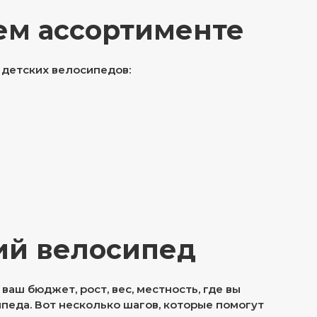
ем ассортименте
детских велосипедов:
кий велосипед
ваш бюджет, рост, вес, местность, где вы
ипеда. Вот несколько шагов, которые помогут