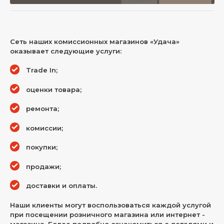
Сеть наших комиссионных магазинов «Удача»
оказывает следующие услуги:
Trade In;
оценки товара;
ремонта;
комиссии;
покупки;
продажи;
доставки и оплаты.
Наши клиенты могут воспользоваться каждой услугой
при посещении розничного магазина или интернет -
магазина. Более подробно ознакомиться с деталями и