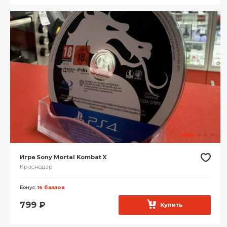
Игра Sony Mortal Kombat X
Краснодар
Бонус:
16 баллов
799
₽
Купить