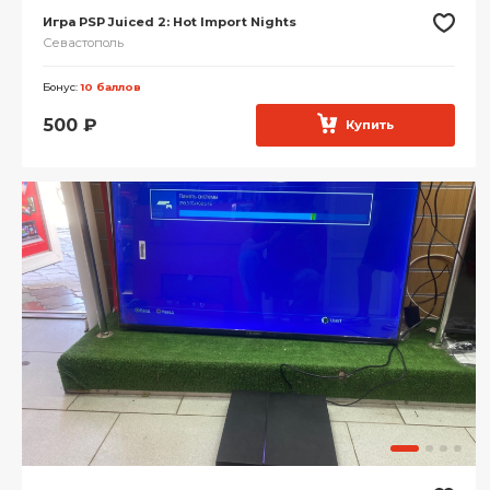
Игра PSP Juiced 2: Hot Import Nights
Севастополь
Бонус:
10 баллов
500
₽
Купить