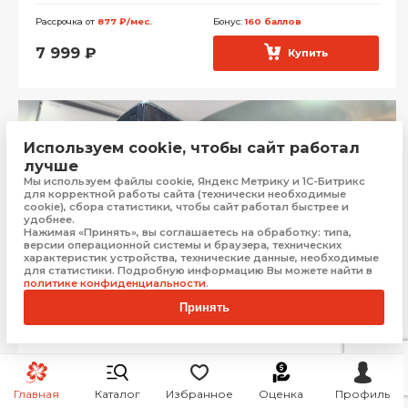
Рассрочка от
877 ₽/мес.
Бонус:
160 баллов
7 999
₽
Купить
Используем cookie, чтобы сайт работал
лучше
Мы используем файлы cookie, Яндекс Метрику и 1С-Битрикс
для корректной работы сайта (технически необходимые
cookie), сбора статистики, чтобы сайт работал быстрее и
удобнее.
Нажимая «Принять», вы соглашаетесь на обработку: типа,
версии операционной системы и браузера, технических
характеристик устройства, технические данные, необходимые
для статистики. Подробную информацию Вы можете найти в
политике конфиденциальности
.
Принять
Игровая приставка Xbox 360
Симферополь
Главная
Каталог
Избранное
Оценка
Профиль