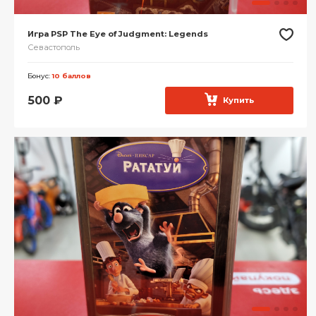
Игра PSP The Eye of Judgment: Legends
Севастополь
Бонус:
10 баллов
500
₽
Купить