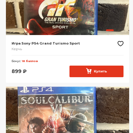
Игра Sony PS4 Grand Turismo Sport
Керчь
Бонус:
18 баллов
899
₽
Купить