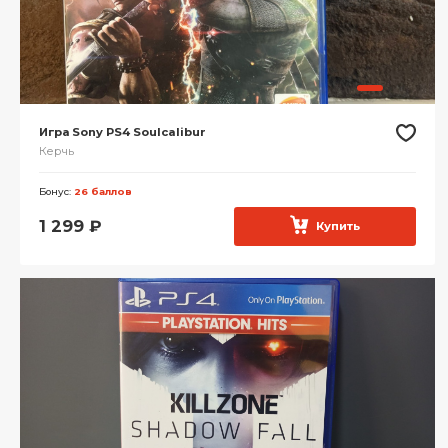
Игра Sony PS4 Soulcalibur
Керчь
Бонус:
26 баллов
1 299
₽
Купить