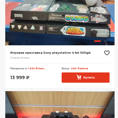
Игровая приставка Sony playstation 4 fat 500gb
Севастополь
Рассрочка от
1 535 ₽/мес.
Бонус:
280 баллов
13 999
₽
Купить