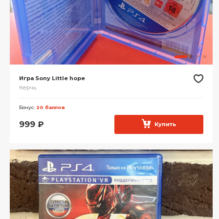
Игра Sony Little hope
Керчь
Бонус:
20 баллов
999
₽
Купить