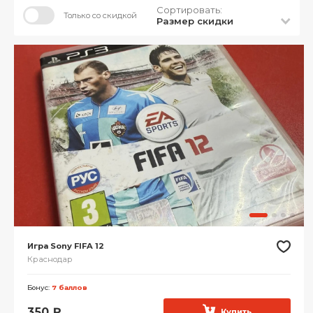
Сортировать:
Только со скидкой
Размер скидки
Игра Sony FIFA 12
Краснодар
Бонус:
7 баллов
350
₽
Купить