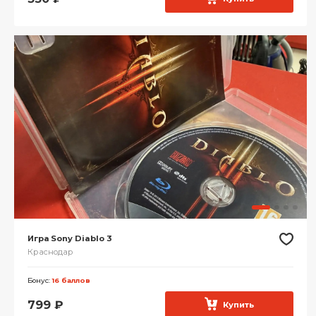
Игра Sony Diablo 3
Краснодар
Бонус:
16 баллов
799
₽
Купить