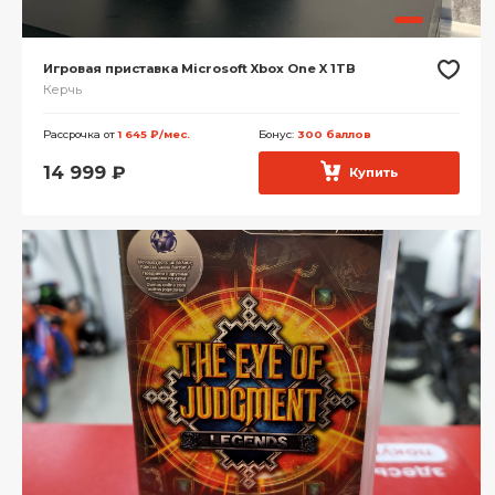
Игровая приставка Microsoft Xbox One X 1TB
Керчь
Рассрочка от
1 645 ₽/мес.
Бонус:
300 баллов
14 999
₽
Купить