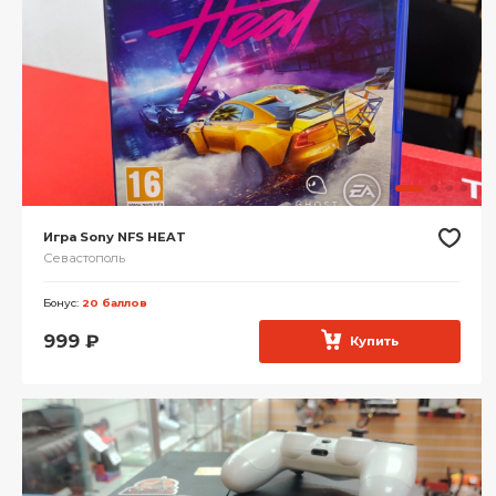
Игра Sony NFS HEAT
Севастополь
Бонус:
20 баллов
999
₽
Купить