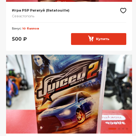
Игра PSP Рататуй (Ratatouille)
Севастополь
Бонус:
10 баллов
500
₽
Купить