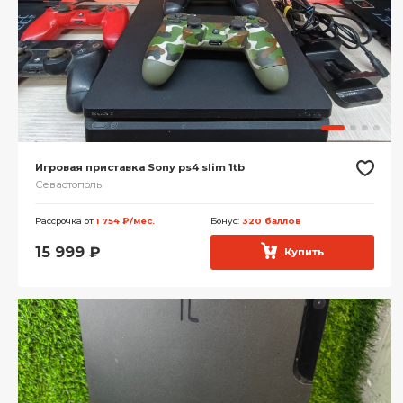
Игровая приставка Sony ps4 slim 1tb
Севастополь
Рассрочка от
1 754 ₽/мес.
Бонус:
320 баллов
15 999
₽
Купить