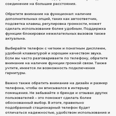
соединение на большие расстояния.
Обратите внимание на функционал: наличие
дополнительных опций, таких как автоответчик,
подсветка клавиш, регулировка громкости, может
сделать использование более удобным. Поддержка
функции блокировки нежелательных вызовов также
актуальна.
Выбирайте телефон с четким и понятным дисплеем,
удобной клавиатурой и хорошим качеством звука.
Если вы часто разговариваете по телефону, обратите
внимание на наличие функции громкой связи. Также
учтите, имеется ли возможность подключения
гарнитуры.
Важно также обратить внимание на дизайн и размер
телефона, чтобы он вписывался в интерьер
помещения. Не забывайте о бренде и отзывах других
пользователей – это поможет сделать более
обоснованный выбор. В итоге, правильно
подобранный стационарный телефон будет
отличаться надежностью, удобством использования и