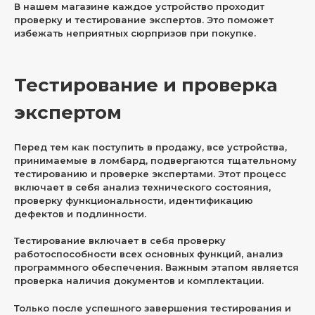
В нашем магазине каждое устройство проходит
проверку и тестирование экспертов. Это поможет
избежать неприятных сюрпризов при покупке.
Тестирование и проверка
экспертом
Перед тем как поступить в продажу, все устройства,
принимаемые в ломбард, подвергаются тщательному
тестированию и проверке экспертами. Этот процесс
включает в себя анализ технического состояния,
проверку функциональности, идентификацию
дефектов и подлинности.
Тестирование включает в себя проверку
работоспособности всех основных функций, анализ
программного обеспечения. Важным этапом является
проверка наличия документов и комплектации.
Только после успешного завершения тестирования и