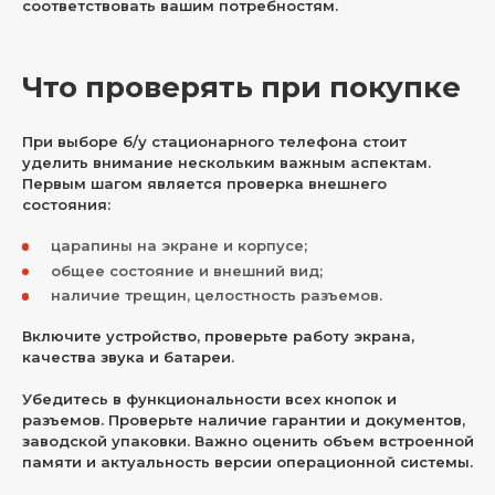
соответствовать вашим потребностям.
Что проверять при покупке
При выборе б/у стационарного телефона стоит
уделить внимание нескольким важным аспектам.
Первым шагом является проверка внешнего
состояния:
царапины на экране и корпусе;
общее состояние и внешний вид;
наличие трещин, целостность разъемов.
Включите устройство, проверьте работу экрана,
качества звука и батареи.
Убедитесь в функциональности всех кнопок и
разъемов. Проверьте наличие гарантии и документов,
заводской упаковки. Важно оценить объем встроенной
памяти и актуальность версии операционной системы.