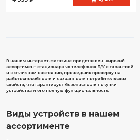
4 999
₽
Купить
В нашем интернет-магазине представлен широкий
ассортимент стационарных телефонов Б/У с гарантией
и в отличном состоянии, прошедших проверку на
работоспособность и сохранность потребительских
свойств, что гарантирует безопасность покупки
устройства и его полную функциональность.
Виды устройств в нашем
ассортименте