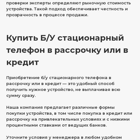
проверки эксперты определяют рыночную стоимость
устройства. Такой подход обеспечивает честность и
прозрачность в процессе продажи.
Купить Б/У стационарный
телефон в рассрочку или в
кредит
Приобретение б/у стационарного телефона в
рассрочку или в кредит — это удобный способ
получить нужное устройство, не выплачивая всю
сумму сразу.
Наша компания предлагает различные формы
покупки устройства, в том числе покупка в кредит или
рассрочку на привлекательных условиях и с низкими
процентными ставками от ведущих банков.
Уточните условия у менеджера в любом удобном