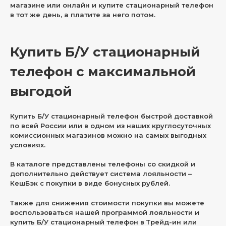
магазине или онлайн и купите стационарный телефон
в тот же день, а платите за него потом.
Купить Б/У стационарный
телефон с максимальной
выгодой
Купить Б/У стационарный телефон быстрой доставкой
по всей России или в одном из наших круглосуточных
комиссионных магазинов можно на самых выгодных
условиях.
В каталоге представлены телефоны со скидкой и
дополнительно действует система лояльности –
КешБэк с покупки в виде бонусных рублей.
Также для снижения стоимости покупки вы можете
воспользоваться нашей программой лояльности и
купить Б/У стационарный телефон в Трейд-ин или