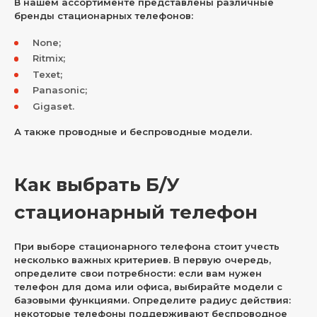
В нашем ассортименте представлены различные
бренды стационарных телефонов:
None;
Ritmix;
Texet;
Panasonic;
Gigaset.
А также проводные и беспроводные модели.
Как выбрать Б/У
стационарный телефон
При выборе стационарного телефона стоит учесть
несколько важных критериев. В первую очередь,
определите свои потребности: если вам нужен
телефон для дома или офиса, выбирайте модели с
базовыми функциями. Определите радиус действия:
некоторые телефоны поддерживают беспроводное